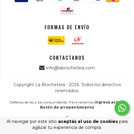
FORMAS DE ENVÍO
CONTACTANOS
info@labrochetera.com
Copyright La Brochetera - 2026. Todos los derechos
reservados.
Defensa de las y los consumidores. Para reclamos
ingresá acá.
/
Botón de arrepentimiento
Al navegar por este sitio
aceptás el uso de cookies
para
agilizar tu experiencia de compra.