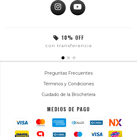
10% OFF
con transferencia
Preguntas Frecuentes
Términos y Condiciones
Cuidado de la Brochetera
MEDIOS DE PAGO